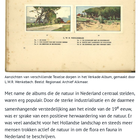
Aanzichten van verschillende Texelse dorpen in het Verkade-Album, gemaakt door
L.W.R. Wenkebach. Beeld: Regionaal Archief Alkmaar.
Met name de albums die de natuur in Nederland centraal stelden,
waren erg populair. Door de sterke industrialisatie en de daarmee
e
samenhangende verstedelijking aan het einde van de 19
eeuw,
was er sprake van een positieve herwaardering van de natuur. Er
was veel aandacht voor het Hollandse landschap en steeds meer
mensen trokken actief de natuur in om de flora en fauna in
Nederland te beschrijven.