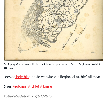
De Topografische kaart die in het Album is opgenomen. Beeld: Regionaal Archief
Alkmaar.
Lees de
hele blog
op de website van Regionaal Archief Alkmaar.
Bron
:
Regionaal Archief Alkmaar
Publicatiedatum: 02/01/2025