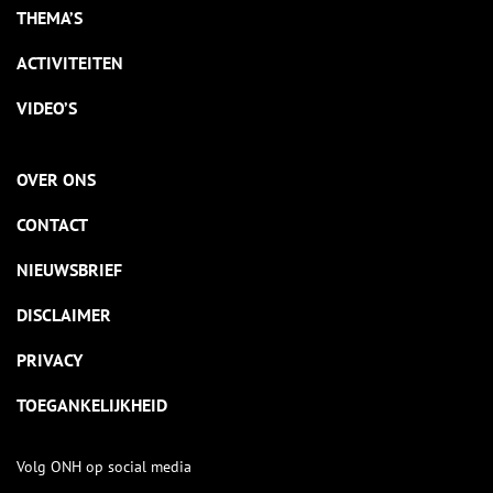
THEMA’S
ACTIVITEITEN
VIDEO’S
OVER ONS
CONTACT
NIEUWSBRIEF
DISCLAIMER
PRIVACY
TOEGANKELIJKHEID
Volg ONH op social media