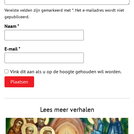
Vereiste velden zijn gemarkeerd met *. Het e-mailadres wordt niet
gepubliceerd.
Naam
*
E-mail
*
Vink dit aan als u op de hoogte gehouden wil worden.
Lees meer verhalen