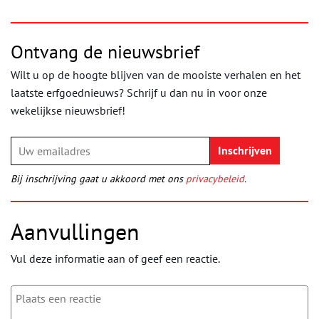
Ontvang de nieuwsbrief
Wilt u op de hoogte blijven van de mooiste verhalen en het
laatste erfgoednieuws? Schrijf u dan nu in voor onze
wekelijkse nieuwsbrief!
Bij inschrijving gaat u akkoord met ons
privacybeleid
.
Aanvullingen
Vul deze informatie aan of geef een reactie.