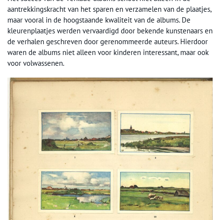
aantrekkingskracht van het sparen en verzamelen van de plaatjes,
maar vooral in de hoogstaande kwaliteit van de albums. De
kleurenplaatjes werden vervaardigd door bekende kunstenaars en
de verhalen geschreven door gerenommeerde auteurs. Hierdoor
waren de albums niet alleen voor kinderen interessant, maar ook
voor volwassenen.