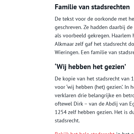
Familie van stadsrechten
De tekst voor de oorkonde met he
geschreven. Ze hadden daarbij de
als voorbeeld gekregen. Haarlem
Alkmaar zelf gaf het stadsrecht 
Wieringen. Een familie van stadsr
‘Wij hebben het gezien’
De kopie van het stadsrecht van 1
voor ‘wij hebben (het) gezien’. In
verklaren drie belangrijke en be
oftewel Dirk – van de Abdij van E
1254 zelf hebben gezien. Het is d
stadsrecht.