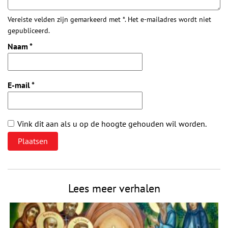
Vereiste velden zijn gemarkeerd met *. Het e-mailadres wordt niet
gepubliceerd.
Naam
*
E-mail
*
Vink dit aan als u op de hoogte gehouden wil worden.
Lees meer verhalen