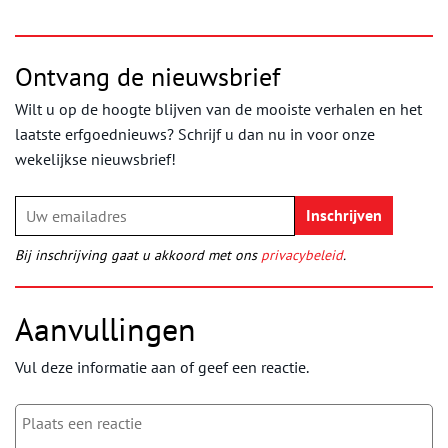
Ontvang de nieuwsbrief
Wilt u op de hoogte blijven van de mooiste verhalen en het
laatste erfgoednieuws? Schrijf u dan nu in voor onze
wekelijkse nieuwsbrief!
Bij inschrijving gaat u akkoord met ons
privacybeleid
.
Aanvullingen
Vul deze informatie aan of geef een reactie.