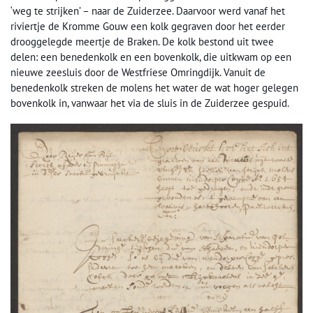
‘weg te strijken’ – naar de Zuiderzee. Daarvoor werd vanaf het
riviertje de Kromme Gouw een kolk gegraven door het eerder
drooggelegde meertje de Braken. De kolk bestond uit twee
delen: een benedenkolk en een bovenkolk, die uitkwam op een
nieuwe zeesluis door de Westfriese Omringdijk. Vanuit de
benedenkolk streken de molens het water de wat hoger gelegen
bovenkolk in, vanwaar het via de sluis in de Zuiderzee gespuid.