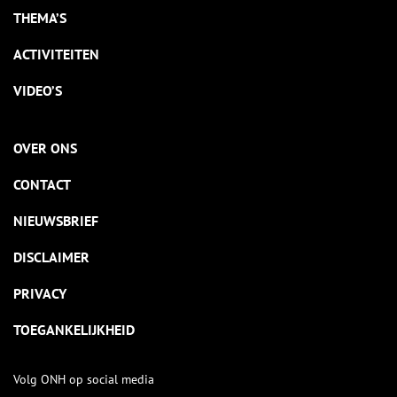
THEMA’S
ACTIVITEITEN
VIDEO’S
OVER ONS
CONTACT
NIEUWSBRIEF
DISCLAIMER
PRIVACY
TOEGANKELIJKHEID
Volg ONH op social media