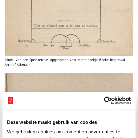
‘Model van een Speelterrein’, opgenomen voor in het boekje. Beeld: Regionaal
Archief Alkmaar
Deze website maakt gebruik van cookies
We gebruiken cookies om content en advertenties te