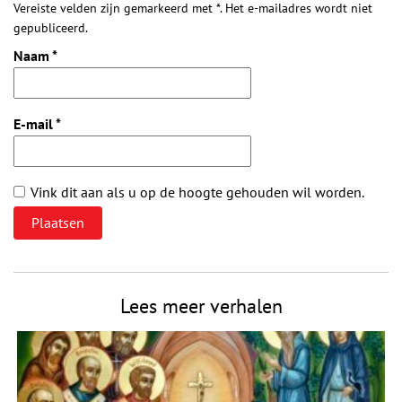
Vereiste velden zijn gemarkeerd met *. Het e-mailadres wordt niet
gepubliceerd.
Naam
*
E-mail
*
Vink dit aan als u op de hoogte gehouden wil worden.
Lees meer verhalen