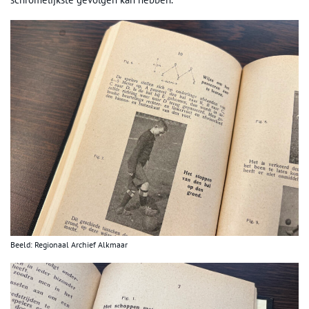
Beeld: Regionaal Archief Alkmaar