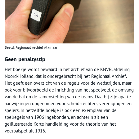
Beeld: Regionaal Archief Alkmaar
Geen penaltystip
Het boekje wordt bewaard in het archief van de KNVB, afdeling
Noord-Holland, dat is ondergebracht bij het Regionaal Archief.
Het geeft een overzicht van de regels voor de wedstrijden, maar
ook voor bijvoorbeeld de inrichting van het speelveld, de omvang
van de bal en de samenstelling van de teams. Daarbij zijn aparte
aanwijzingen opgenomen voor scheidsrechters, verenigingen en
spelers. In hetzelfde boekje is ook een exemplaar van de
spelregels van 1906 ingebonden, en achterin zit een
geïllustreerde Korte handleiding voor de theorie van het
voetbalspel uit 1916.