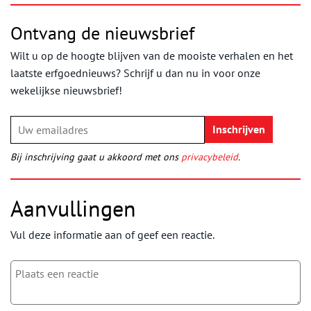
Ontvang de nieuwsbrief
Wilt u op de hoogte blijven van de mooiste verhalen en het
laatste erfgoednieuws? Schrijf u dan nu in voor onze
wekelijkse nieuwsbrief!
Bij inschrijving gaat u akkoord met ons
privacybeleid
.
Aanvullingen
Vul deze informatie aan of geef een reactie.