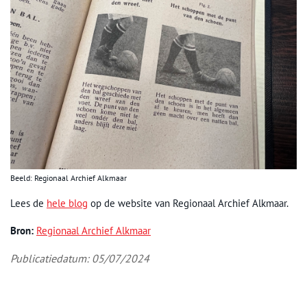
Beeld: Regionaal Archief Alkmaar
Lees de
hele blog
op de website van Regionaal Archief Alkmaar.
Bron:
Regionaal Archief Alkmaar
Publicatiedatum: 05/07/2024