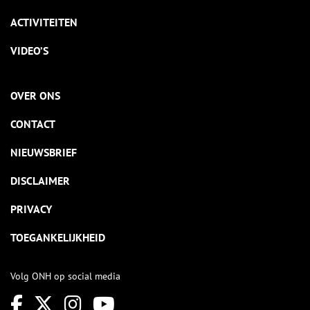
ACTIVITEITEN
VIDEO’S
OVER ONS
CONTACT
NIEUWSBRIEF
DISCLAIMER
PRIVACY
TOEGANKELIJKHEID
Volg ONH op social media