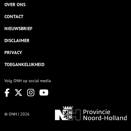
OVER ONS
CONTACT
NIEUWSBRIEF
DISCLAIMER
PRIVACY
TOEGANKELIJKHEID
Volg ONH op social media
© ONH | 2026