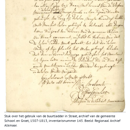
Stuk over het gebruik van de buurtladder in Straat, archief van de gemeente
Schoorl en Groet, 1507-1813, inventarisnummer 145. Beeld: Regionaal Archief
Alkmaar.