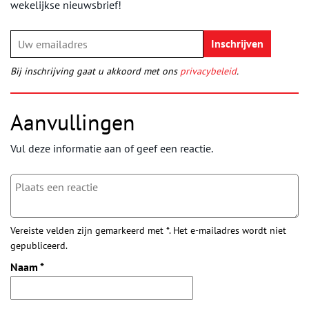
wekelijkse nieuwsbrief!
Bij inschrijving gaat u akkoord met ons
privacybeleid
.
Aanvullingen
Vul deze informatie aan of geef een reactie.
Vereiste velden zijn gemarkeerd met *. Het e-mailadres wordt niet
gepubliceerd.
Naam
*