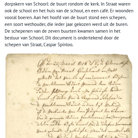
dorpskern van Schoorl: de buurt rondom de kerk. In Straat waren
ook de school en het huis van de schout, en een café. Er woonden
vooral boeren. Aan het hoofd van de buurt stond een schepen,
een soort wethouder, die ieder jaar gekozen werd uit de buren.
De schepenen van de zeven buurten kwamen samen in het
bestuur van Schoorl. Dit document is ondertekend door de
schepen van Straat, Caspar Spinloo.