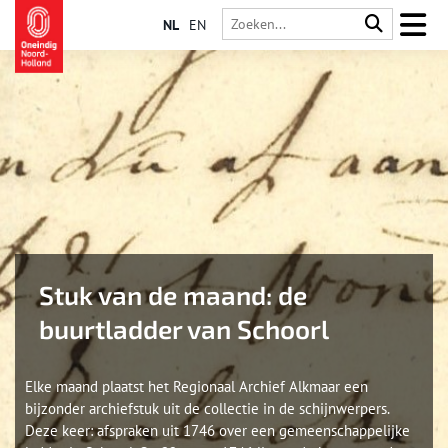
NL
EN
Stuk van de maand: de
buurtladder van Schoorl
Elke maand plaatst het Regionaal Archief Alkmaar een
bijzonder archiefstuk uit de collectie in de schijnwerpers.
Deze keer: afspraken uit 1746 over een gemeenschappelijke