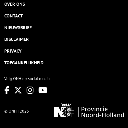
OVER ONS
CONTACT
NIEUWSBRIEF
DISCLAIMER
PRIVACY
TOEGANKELIJKHEID
Volg ONH op social media
© ONH | 2026