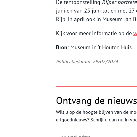
De tentoonstelling
Rijper portrete
juni en van 25 juni tot en met 27
Rijp. In april ook in Museum Jan 
Kijk voor meer informatie op de
w
Bron:
Museum in ’t Houten Huis
Publicatiedatum: 29/02/2024
Ontvang de nieuws
Wilt u op de hoogte blijven van de moo
erfgoednieuws? Schrijf u dan nu in vo