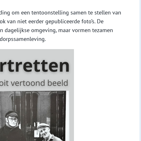
ing om een tentoonstelling samen te stellen van
ok van niet eerder gepubliceerde foto’s. De
hun dagelijkse omgeving, maar vormen tezamen
 dorpssamenleving.