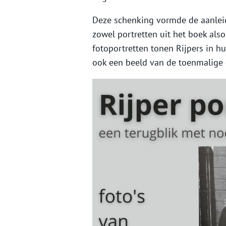
Deze schenking vormde de aanleid
zowel portretten uit het boek also
fotoportretten tonen Rijpers in 
ook een beeld van de toenmalige