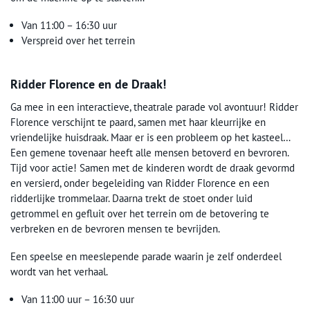
Van 11:00 – 16:30 uur
Verspreid over het terrein
Ridder Florence en de Draak!
Ga mee in een interactieve, theatrale parade vol avontuur! Ridder
Florence verschijnt te paard, samen met haar kleurrijke en
vriendelijke huisdraak. Maar er is een probleem op het kasteel…
Een gemene tovenaar heeft alle mensen betoverd en bevroren.
Tijd voor actie! Samen met de kinderen wordt de draak gevormd
en versierd, onder begeleiding van Ridder Florence en een
ridderlijke trommelaar. Daarna trekt de stoet onder luid
getrommel en gefluit over het terrein om de betovering te
verbreken en de bevroren mensen te bevrijden.
Een speelse en meeslepende parade waarin je zelf onderdeel
wordt van het verhaal.
Van 11:00 uur – 16:30 uur