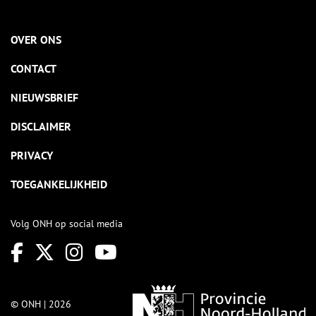
OVER ONS
CONTACT
NIEUWSBRIEF
DISCLAIMER
PRIVACY
TOEGANKELIJKHEID
Volg ONH op social media
© ONH | 2026