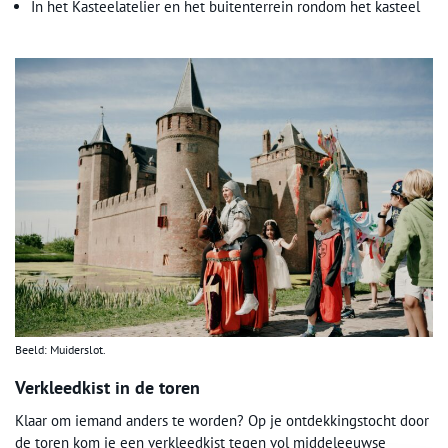
In het Kasteelatelier en het buitenterrein rondom het kasteel
Beeld: Muiderslot.
Verkleedkist in de toren
Klaar om iemand anders te worden? Op je ontdekkingstocht door
de toren kom je een verkleedkist tegen vol middeleeuwse