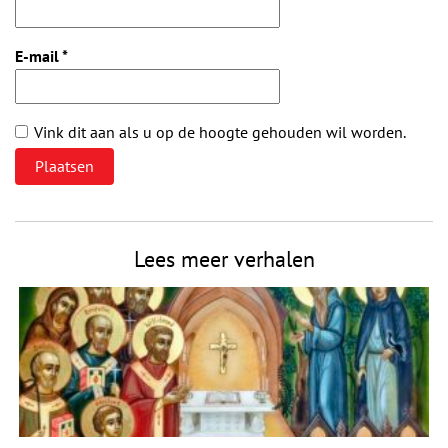
E-mail
*
Vink dit aan als u op de hoogte gehouden wil worden.
Lees meer verhalen