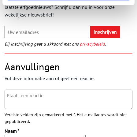
laatste erfgoednieuws? Schrijf u dan nu in voor onze
wekelijkse nieuwsbrief!
Bij inschrijving gaat u akkoord met ons
privacybeleid
.
Aanvullingen
Vul deze informatie aan of geef een reactie.
Vereiste velden zijn gemarkeerd met *. Het e-mailadres wordt niet
gepubliceerd.
Naam
*