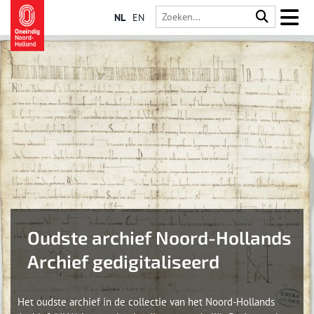
NL
EN
Oudste archief Noord-Hollands
Archief gedigitaliseerd
Het oudste archief in de collectie van het Noord-Hollands