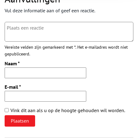
Vul deze informatie aan of geef een reactie.
Vereiste velden zijn gemarkeerd met *. Het e-mailadres wordt niet
gepubliceerd.
Naam
*
E-mail
*
Vink dit aan als u op de hoogte gehouden wil worden.