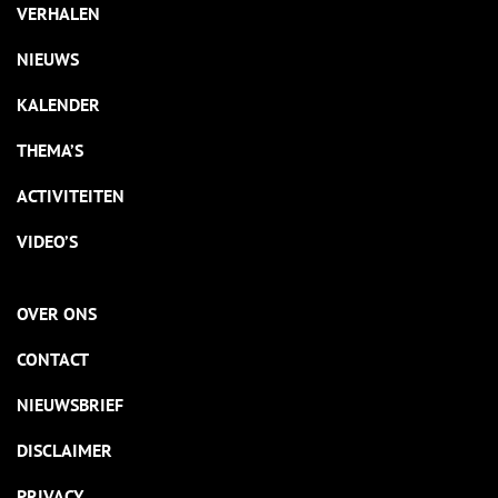
VERHALEN
NIEUWS
KALENDER
THEMA’S
ACTIVITEITEN
VIDEO’S
OVER ONS
CONTACT
NIEUWSBRIEF
DISCLAIMER
PRIVACY