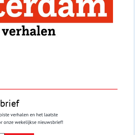
brief
iste verhalen en het laatste
or onze wekelijkse nieuwsbrief!