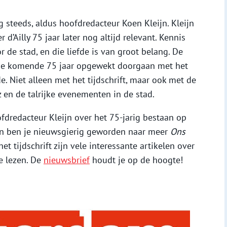
steeds, aldus hoofdredacteur Koen Kleijn. Kleijn
’Ailly 75 jaar later nog altijd relevant. Kennis
r de stad, en die liefde is van groot belang. De
de komende 75 jaar opgewekt doorgaan met het
. Niet alleen met het tijdschrift, maar ook met de
en de talrijke evenementen in de stad.
ofdredacteur Kleijn over het 75-jarig bestaan op
En ben je nieuwsgierig geworden naar meer
Ons
t tijdschrift zijn vele interessante artikelen over
e lezen. De
nieuwsbrief
houdt je op de hoogte!