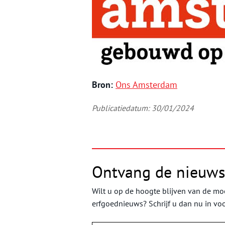
Bron:
Ons Amsterdam
Publicatiedatum: 30/01/2024
Ontvang de nieuws
Wilt u op de hoogte blijven van de moo
erfgoednieuws? Schrijf u dan nu in vo