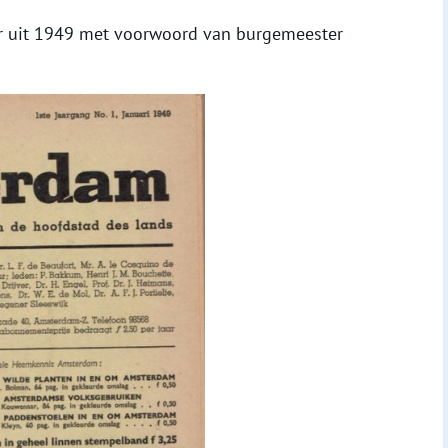
r uit 1949 met voorwoord van burgemeester