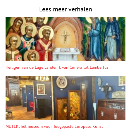
Lees meer verhalen
Heiligen van de Lage Landen I: van Cunera tot Lambertus
MUTEK: hét museum voor Toegepaste Europese Kunst