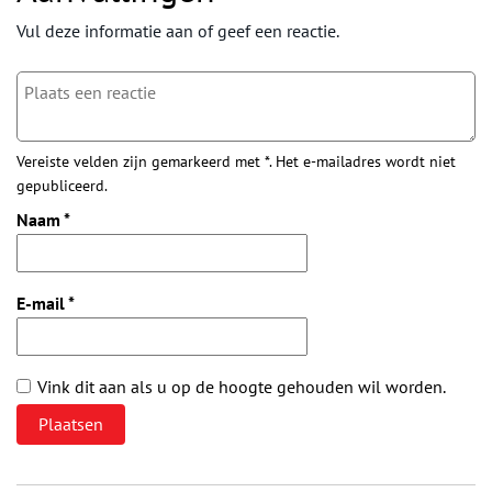
Vul deze informatie aan of geef een reactie.
Vereiste velden zijn gemarkeerd met *. Het e-mailadres wordt niet
gepubliceerd.
Naam
*
E-mail
*
Vink dit aan als u op de hoogte gehouden wil worden.