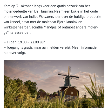
Kom op 31 oktober langs voor een gratis bezoek aan het
molengedeelte van De Huisman. Neem een kijkje in het oude
binnenwerk van Indies Welvaren, leer over de huidige productie
van kaneel, praat met de molenaar Bjorn Jannink en
winkelbeheerder Jacintha Mandjes, of ontmoet andere molen-
geïnteresseerden.
– Tijden: 19.00 – 22.00 uur
– Toegang is gratis, maar aanmelden vereist. Meer informatie
hierover volgt.