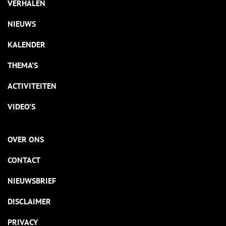
VERHALEN
NIEUWS
KALENDER
THEMA’S
ACTIVITEITEN
VIDEO’S
OVER ONS
CONTACT
NIEUWSBRIEF
DISCLAIMER
PRIVACY