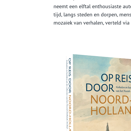
neemt een elftal enthousiaste aut
tijd, langs steden en dorpen, men
mozaïek van verhalen, verteld via 