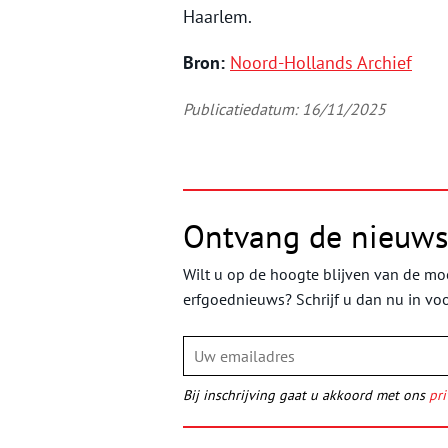
Haarlem.
Bron:
Noord-Hollands Archief
Publicatiedatum: 16/11/2025
Ontvang de nieuws
Wilt u op de hoogte blijven van de moo
erfgoednieuws? Schrijf u dan nu in vo
Bij inschrijving gaat u akkoord met ons
pri