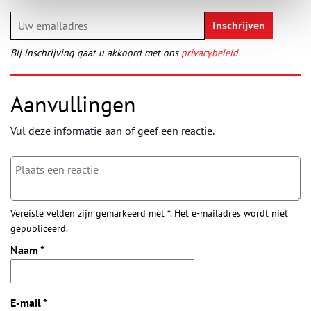
Bij inschrijving gaat u akkoord met ons
privacybeleid
.
Aanvullingen
Vul deze informatie aan of geef een reactie.
Vereiste velden zijn gemarkeerd met *. Het e-mailadres wordt niet
gepubliceerd.
Naam
*
E-mail
*