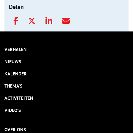
Delen
VERHALEN
NIEUWS
KALENDER
THEMA’S
ACTIVITEITEN
VIDEO’S
OVER ONS