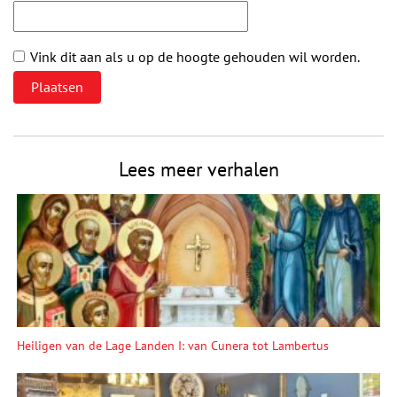
Vink dit aan als u op de hoogte gehouden wil worden.
Lees meer verhalen
Heiligen van de Lage Landen I: van Cunera tot Lambertus