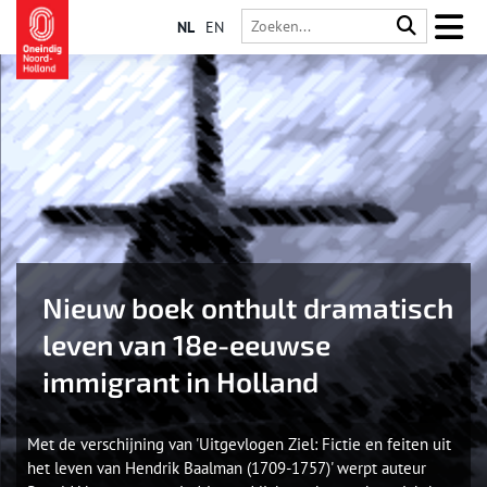
NL
EN
Nieuw boek onthult dramatisch
leven van 18e-eeuwse
immigrant in Holland
Met de verschijning van 'Uitgevlogen Ziel: Fictie en feiten uit
het leven van Hendrik Baalman (1709-1757)' werpt auteur