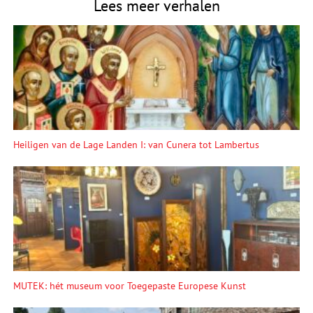
Lees meer verhalen
Heiligen van de Lage Landen I: van Cunera tot Lambertus
MUTEK: hét museum voor Toegepaste Europese Kunst