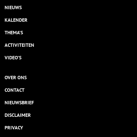
NIEUWS
KALENDER
THEMA’S
ACTIVITEITEN
VIDEO’S
OVER ONS
CONTACT
NIEUWSBRIEF
DISCLAIMER
PRIVACY