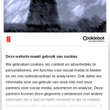
Deze website maakt gebruik van cookies
We gebruiken cookies om content en advertenties te
personaliseren, om functies voor social media te bieden
en om ons websiteverkeer te analyseren. Ook delen we
informatie over uw gebruik van onze site met onze
partners voor social media, adverteren en analyse. Deze
partners kunnen deze gegevens combineren met andere
informatie die u aan ze heeft verstrekt of die ze hebben
verzameld op basis van uw gebruik van hun services. U