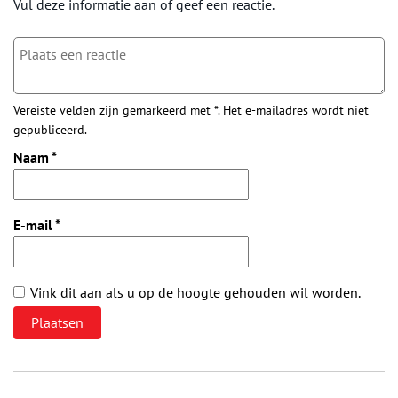
Vul deze informatie aan of geef een reactie.
Vereiste velden zijn gemarkeerd met *. Het e-mailadres wordt niet
gepubliceerd.
Naam
*
E-mail
*
Vink dit aan als u op de hoogte gehouden wil worden.