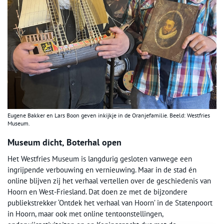
Eugene Bakker en Lars Boon geven inkijkje in de Oranjefamilie. Beeld: Westfries
Museum.
Museum dicht, Boterhal open
Het Westfries Museum is langdurig gesloten vanwege een
ingrijpende verbouwing en vernieuwing. Maar in de stad én
online blijven zij het verhaal vertellen over de geschiedenis van
Hoorn en West-Friesland. Dat doen ze met de bijzondere
publiekstrekker ‘Ontdek het verhaal van Hoorn’ in de Statenpoort
in Hoorn, maar ook met online tentoonstellingen,