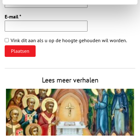
E-mail
*
Vink dit aan als u op de hoogte gehouden wil worden.
Lees meer verhalen