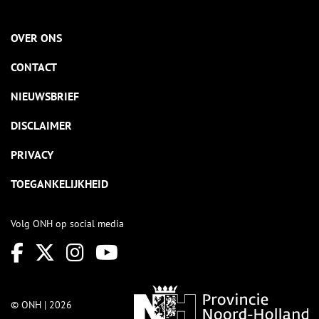
OVER ONS
CONTACT
NIEUWSBRIEF
DISCLAIMER
PRIVACY
TOEGANKELIJKHEID
Volg ONH op social media
© ONH | 2026