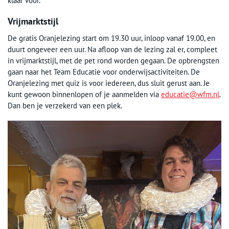
klaar voor.
Vrijmarktstijl
De gratis Oranjelezing start om 19.30 uur, inloop vanaf 19.00, en
duurt ongeveer een uur. Na afloop van de lezing zal er, compleet
in vrijmarktstijl, met de pet rond worden gegaan. De opbrengsten
gaan naar het Team Educatie voor onderwijsactiviteiten. De
Oranjelezing met quiz is voor iedereen, dus sluit gerust aan. Je
kunt gewoon binnenlopen of je aanmelden via
educatie@wfm.nl
.
Dan ben je verzekerd van een plek.