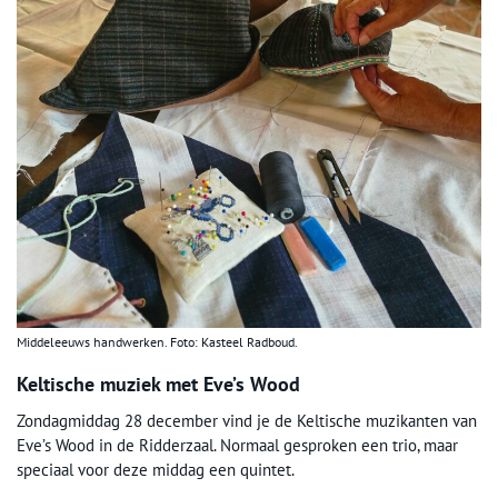
Middeleeuws handwerken. Foto: Kasteel Radboud.
Keltische muziek met Eve’s Wood
Zondagmiddag 28 december vind je de Keltische muzikanten van
Eve’s Wood in de Ridderzaal. Normaal gesproken een trio, maar
speciaal voor deze middag een quintet.