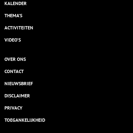
KALENDER
THEMA’S
ACTIVITEITEN
VIDEO’S
OVER ONS
CONTACT
NIEUWSBRIEF
DISCLAIMER
PRIVACY
TOEGANKELIJKHEID