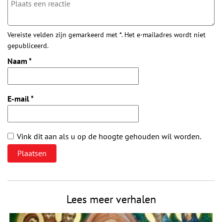
Vereiste velden zijn gemarkeerd met *. Het e-mailadres wordt niet
gepubliceerd.
Naam
*
E-mail
*
Vink dit aan als u op de hoogte gehouden wil worden.
Lees meer verhalen