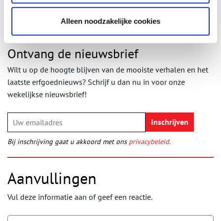
Alleen noodzakelijke cookies
Ontvang de nieuwsbrief
Wilt u op de hoogte blijven van de mooiste verhalen en het
laatste erfgoednieuws? Schrijf u dan nu in voor onze
wekelijkse nieuwsbrief!
Bij inschrijving gaat u akkoord met ons
privacybeleid
.
Aanvullingen
Vul deze informatie aan of geef een reactie.