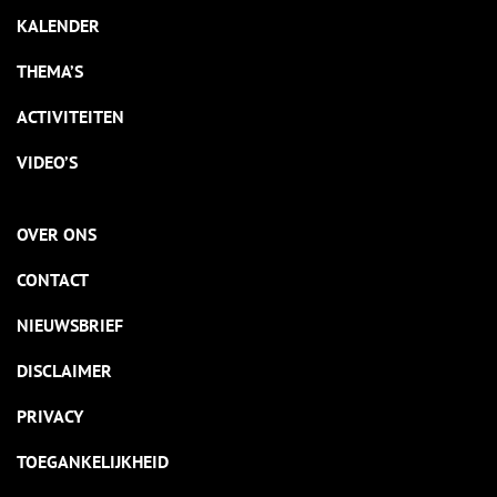
KALENDER
THEMA’S
ACTIVITEITEN
VIDEO’S
OVER ONS
CONTACT
NIEUWSBRIEF
DISCLAIMER
PRIVACY
TOEGANKELIJKHEID