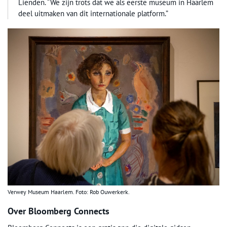
Lienden. “We zijn trots dat we als eerste museum in Haarlem
deel uitmaken van dit internationale platform.”
Verwey Museum Haarlem. Foto: Rob Ouwerkerk.
Over Bloomberg Connects