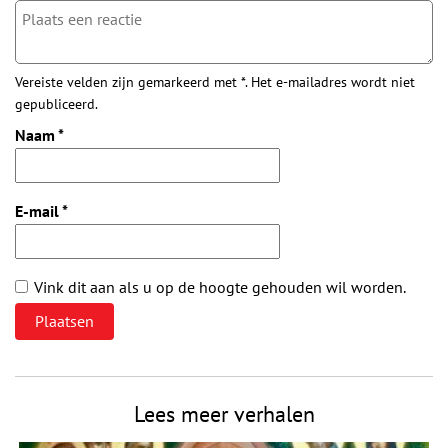
Vereiste velden zijn gemarkeerd met *. Het e-mailadres wordt niet
gepubliceerd.
Naam
*
E-mail
*
Vink dit aan als u op de hoogte gehouden wil worden.
Lees meer verhalen