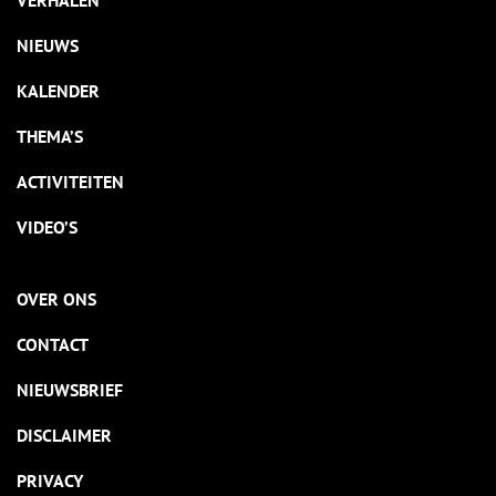
VERHALEN
NIEUWS
KALENDER
THEMA’S
ACTIVITEITEN
VIDEO’S
OVER ONS
CONTACT
NIEUWSBRIEF
DISCLAIMER
PRIVACY