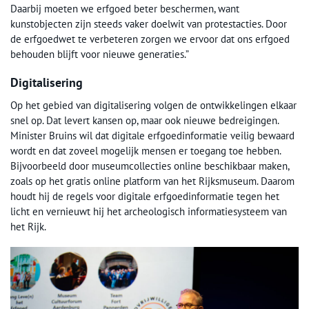
Daarbij moeten we erfgoed beter beschermen, want
kunstobjecten zijn steeds vaker doelwit van protestacties. Door
de erfgoedwet te verbeteren zorgen we ervoor dat ons erfgoed
behouden blijft voor nieuwe generaties.”
Digitalisering
Op het gebied van digitalisering volgen de ontwikkelingen elkaar
snel op. Dat levert kansen op, maar ook nieuwe bedreigingen.
Minister Bruins wil dat digitale erfgoedinformatie veilig bewaard
wordt en dat zoveel mogelijk mensen er toegang toe hebben.
Bijvoorbeeld door museumcollecties online beschikbaar maken,
zoals op het gratis online platform van het Rijksmuseum. Daarom
houdt hij de regels voor digitale erfgoedinformatie tegen het
licht en vernieuwt hij het archeologisch informatiesysteem van
het Rijk.