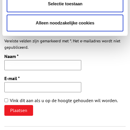
Selectie toestaan
Vul deze informatie aan of geef een reactie.
Alleen noodzakelijke cookies
Vereiste velden zijn gemarkeerd met *. Het e-mailadres wordt niet
gepubliceerd.
Naam
*
E-mail
*
Vink dit aan als u op de hoogte gehouden wil worden.