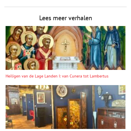
Lees meer verhalen
Heiligen van de Lage Landen I: van Cunera tot Lambertus