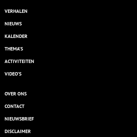
VERHALEN
NIEUWS
KALENDER
THEMA’S
ACTIVITEITEN
VIDEO’S
OVER ONS
CONTACT
NIEUWSBRIEF
DISCLAIMER