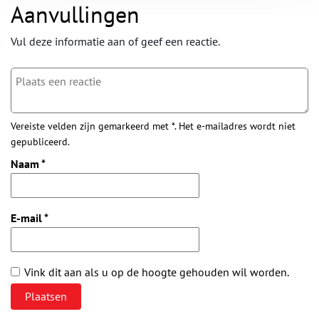
Aanvullingen
Vul deze informatie aan of geef een reactie.
Vereiste velden zijn gemarkeerd met *. Het e-mailadres wordt niet
gepubliceerd.
Naam
*
E-mail
*
Vink dit aan als u op de hoogte gehouden wil worden.