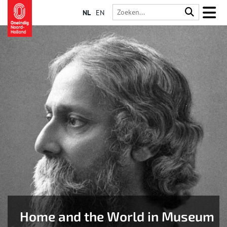
NL
EN
Home and the World in Museum