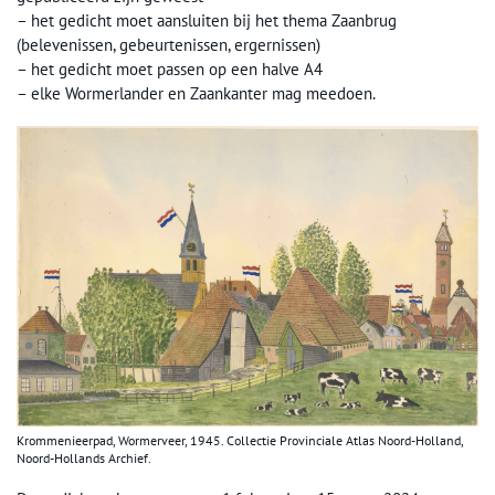
– het gedicht moet aansluiten bij het thema Zaanbrug
(belevenissen, gebeurtenissen, ergernissen)
– het gedicht moet passen op een halve A4
– elke Wormerlander en Zaankanter mag meedoen.
Krommenieerpad, Wormerveer, 1945. Collectie Provinciale Atlas Noord-Holland,
Noord-Hollands Archief.