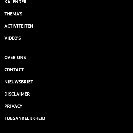
KALENDER
THEMA’S
ACTIVITEITEN
VIDEO’S
OVER ONS
CONTACT
NIEUWSBRIEF
DISCLAIMER
PRIVACY
TOEGANKELIJKHEID