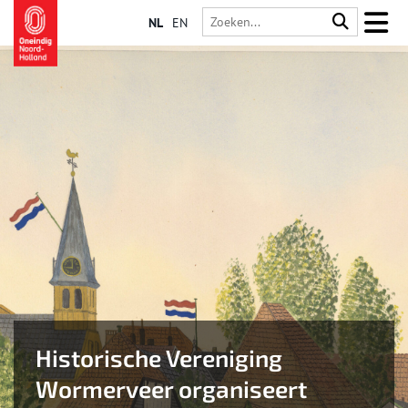
NL
EN
Historische Vereniging
Wormerveer organiseert