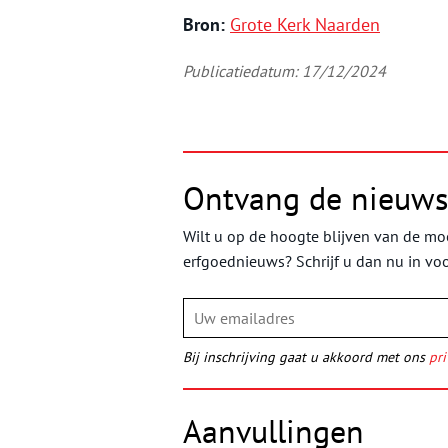
Bron:
Grote Kerk Naarden
Publicatiedatum: 17/12/2024
Ontvang de nieuws
Wilt u op de hoogte blijven van de moo
erfgoednieuws? Schrijf u dan nu in vo
Bij inschrijving gaat u akkoord met ons
pri
Aanvullingen