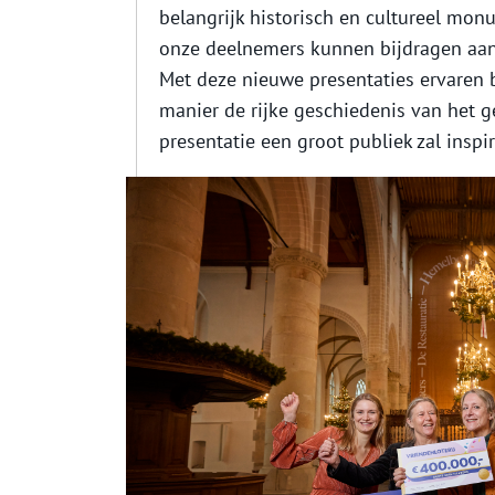
belangrijk historisch en cultureel monu
onze deelnemers kunnen bijdragen aan 
Met deze nieuwe presentaties ervaren b
manier de rijke geschiedenis van het
presentatie een groot publiek zal inspir