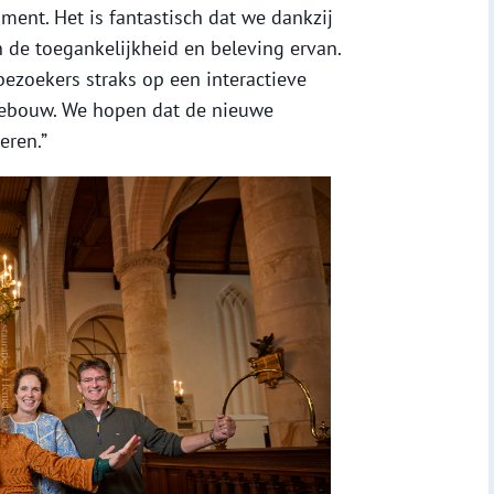
ment. Het is fantastisch dat we dankzij
de toegankelijkheid en beleving ervan.
ezoekers straks op een interactieve
 gebouw. We hopen dat de nieuwe
eren.”