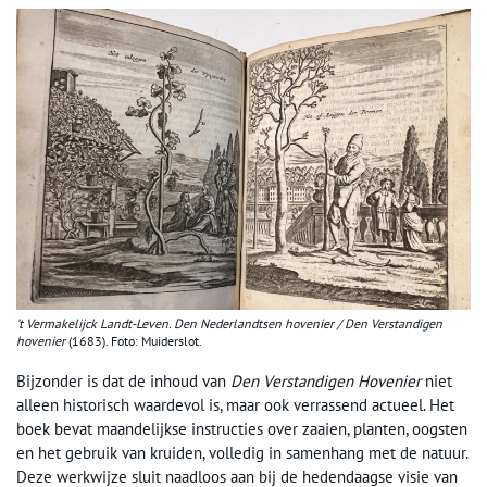
’t Vermakelijck Landt-Leven. Den Nederlandtsen hovenier / Den Verstandigen
hovenier
(1683). Foto: Muiderslot.
Bijzonder is dat de inhoud van
Den Verstandigen Hovenier
niet
alleen historisch waardevol is, maar ook verrassend actueel. Het
boek bevat maandelijkse instructies over zaaien, planten, oogsten
en het gebruik van kruiden, volledig in samenhang met de natuur.
Deze werkwijze sluit naadloos aan bij de hedendaagse visie van