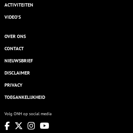
ACTIVITEITEN
VIDEO’S
OVER ONS
CONTACT
NIEUWSBRIEF
DISCLAIMER
PRIVACY
TOEGANKELIJKHEID
Volg ONH op social media