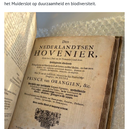
het Muiderslot op duurzaamheid en biodiversiteit.