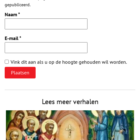
gepubliceerd.
Naam
*
E-mail
*
Vink dit aan als u op de hoogte gehouden wil worden.
Lees meer verhalen