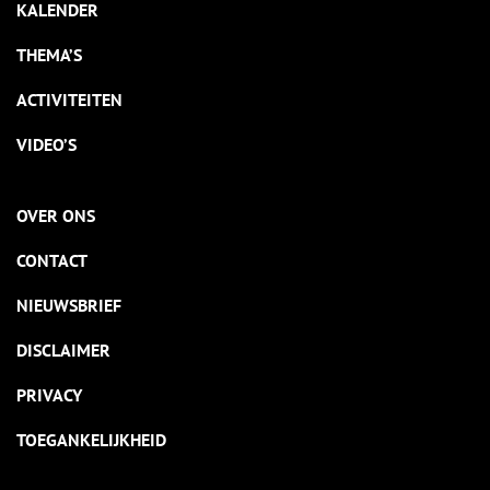
KALENDER
THEMA’S
ACTIVITEITEN
VIDEO’S
OVER ONS
CONTACT
NIEUWSBRIEF
DISCLAIMER
PRIVACY
TOEGANKELIJKHEID