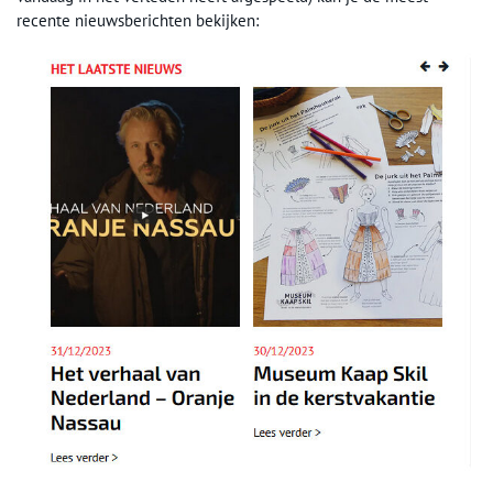
recente nieuwsberichten bekijken: