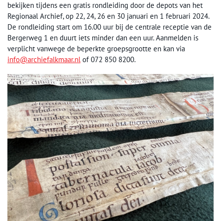
bekijken tijdens een gratis rondleiding door de depots van het
Regionaal Archief, op 22, 24, 26 en 30 januari en 1 februari 2024.
De rondleiding start om 16.00 uur bij de centrale receptie van de
Bergerweg 1 en duurt iets minder dan een uur. Aanmelden is
verplicht vanwege de beperkte groepsgrootte en kan via
info@archiefalkmaar.nl
of 072 850 8200.