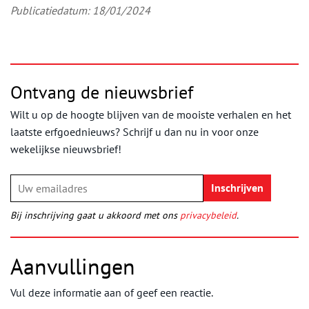
Publicatiedatum: 18/01/2024
Ontvang de nieuwsbrief
Wilt u op de hoogte blijven van de mooiste verhalen en het
laatste erfgoednieuws? Schrijf u dan nu in voor onze
wekelijkse nieuwsbrief!
Bij inschrijving gaat u akkoord met ons
privacybeleid
.
Aanvullingen
Vul deze informatie aan of geef een reactie.