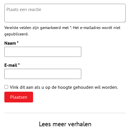
Vereiste velden zijn gemarkeerd met *. Het e-mailadres wordt niet
gepubliceerd.
Naam
*
E-mail
*
Vink dit aan als u op de hoogte gehouden wil worden.
Lees meer verhalen