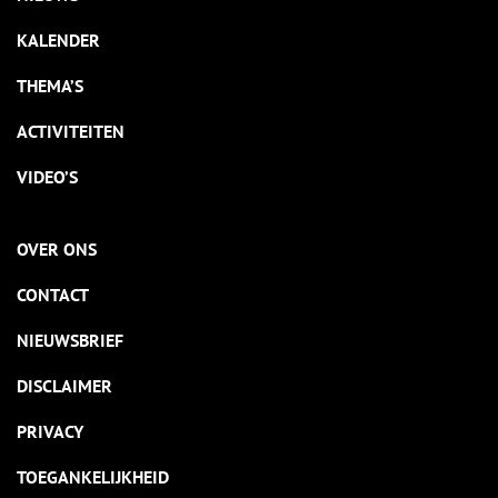
KALENDER
THEMA’S
ACTIVITEITEN
VIDEO’S
OVER ONS
CONTACT
NIEUWSBRIEF
DISCLAIMER
PRIVACY
TOEGANKELIJKHEID