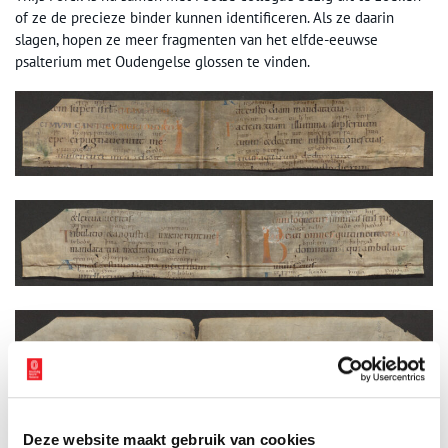
of ze de precieze binder kunnen identificeren. Als ze daarin
slagen, hopen ze meer fragmenten van het elfde-eeuwse
psalterium met Oudengelse glossen te vinden.
Een gevluchte prinses?
Deze website maakt gebruik van cookies