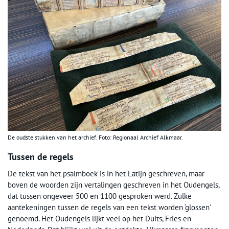
De oudste stukken van het archief. Foto: Regionaal Archief Alkmaar.
Tussen de regels
De tekst van het psalmboek is in het Latijn geschreven, maar
boven de woorden zijn vertalingen geschreven in het Oudengels,
dat tussen ongeveer 500 en 1100 gesproken werd. Zulke
aantekeningen tussen de regels van een tekst worden ‘glossen’
genoemd. Het Oudengels lijkt veel op het Duits, Fries en