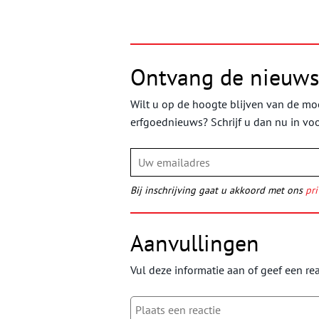
Ontvang de nieuws
Wilt u op de hoogte blijven van de moo
erfgoednieuws? Schrijf u dan nu in vo
Bij inschrijving gaat u akkoord met ons
pri
Aanvullingen
Vul deze informatie aan of geef een rea