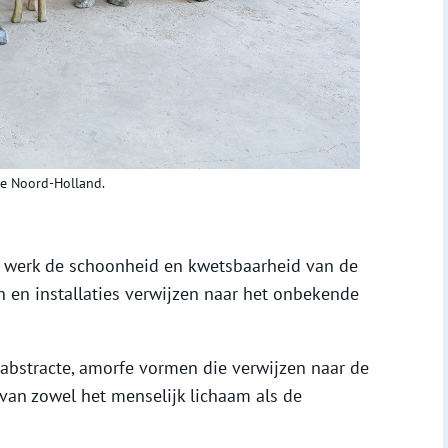
ie Noord-Holland.
 werk de schoonheid en kwetsbaarheid van de
n en installaties verwijzen naar het onbekende
 abstracte, amorfe vormen die verwijzen naar de
n van zowel het menselijk lichaam als de