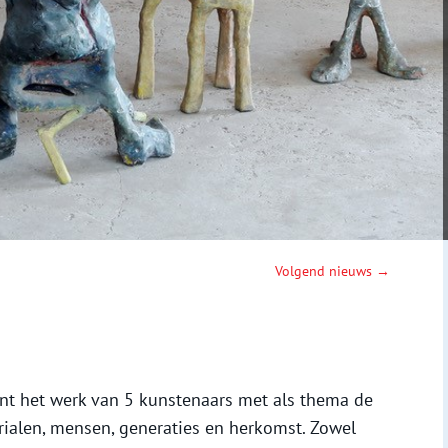
Volgend nieuws →
nt het werk van 5 kunstenaars met als thema de
rialen, mensen, generaties en herkomst. Zowel