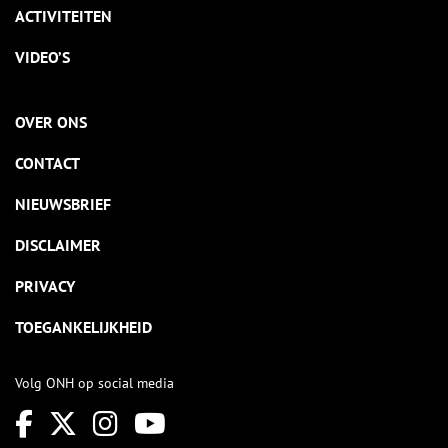
ACTIVITEITEN
VIDEO’S
OVER ONS
CONTACT
NIEUWSBRIEF
DISCLAIMER
PRIVACY
TOEGANKELIJKHEID
Volg ONH op social media