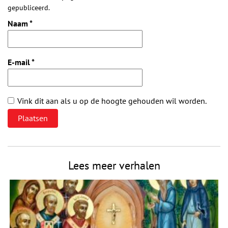
gepubliceerd.
Naam
*
E-mail
*
Vink dit aan als u op de hoogte gehouden wil worden.
Lees meer verhalen