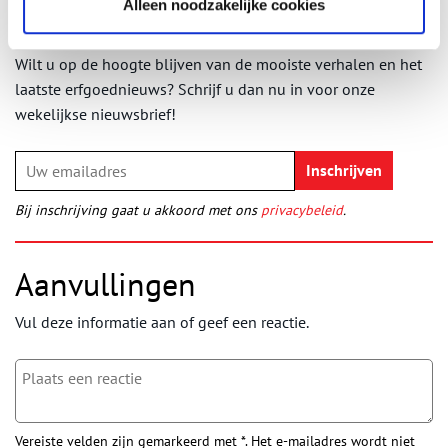
Alleen noodzakelijke cookies
Ontvang de nieuwsbrief
Wilt u op de hoogte blijven van de mooiste verhalen en het
laatste erfgoednieuws? Schrijf u dan nu in voor onze
wekelijkse nieuwsbrief!
Bij inschrijving gaat u akkoord met ons
privacybeleid
.
Aanvullingen
Vul deze informatie aan of geef een reactie.
Vereiste velden zijn gemarkeerd met *. Het e-mailadres wordt niet