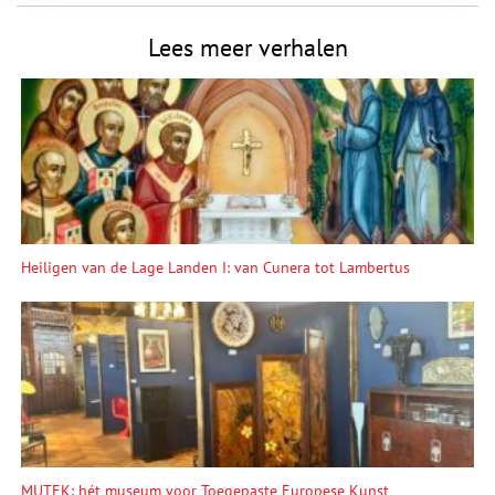
Lees meer verhalen
Heiligen van de Lage Landen I: van Cunera tot Lambertus
MUTEK: hét museum voor Toegepaste Europese Kunst