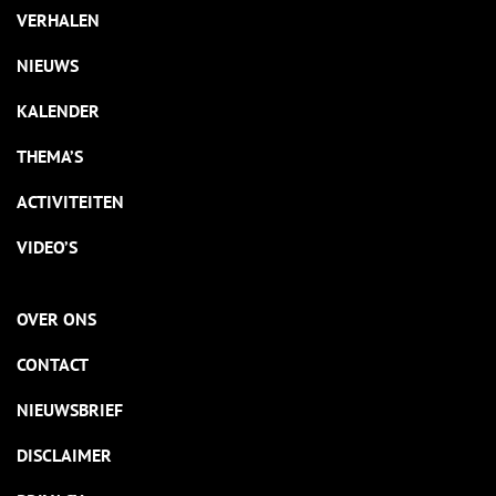
VERHALEN
NIEUWS
KALENDER
THEMA’S
ACTIVITEITEN
VIDEO’S
OVER ONS
CONTACT
NIEUWSBRIEF
DISCLAIMER