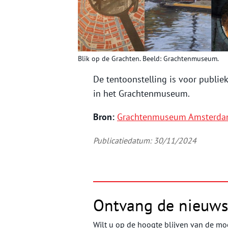
Blik op de Grachten. Beeld: Grachtenmuseum.
De tentoonstelling is voor publi
in het Grachtenmuseum.
Bron:
Grachtenmuseum Amsterd
Publicatiedatum: 30/11/2024
Ontvang de nieuws
Wilt u op de hoogte blijven van de moo