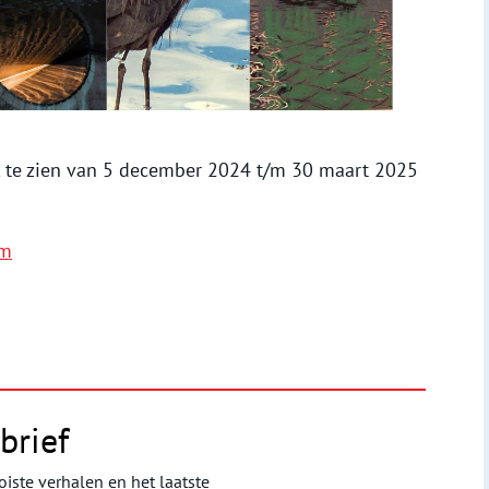
ek te zien van 5 december 2024 t/m 30 maart 2025
am
brief
iste verhalen en het laatste