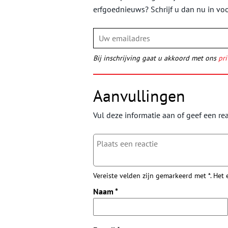
erfgoednieuws? Schrijf u dan nu in vo
Bij inschrijving gaat u akkoord met ons
pri
Aanvullingen
Vul deze informatie aan of geef een rea
Vereiste velden zijn gemarkeerd met *. Het
Naam
*