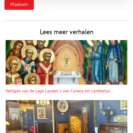
Lees meer verhalen
Heiligen van de Lage Landen I: van Cunera tot Lambertus