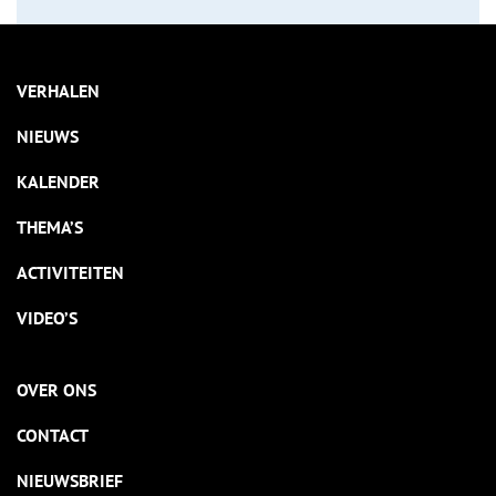
VERHALEN
NIEUWS
KALENDER
THEMA’S
ACTIVITEITEN
VIDEO’S
OVER ONS
CONTACT
NIEUWSBRIEF