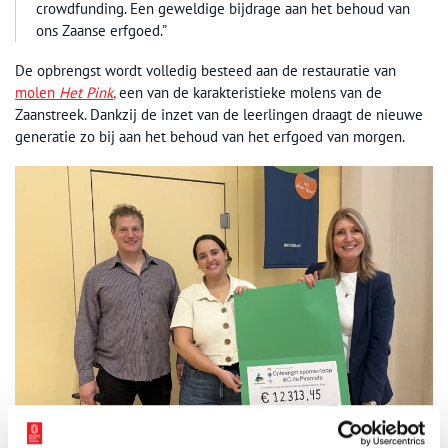
crowdfunding. Een geweldige bijdrage aan het behoud van
ons Zaanse erfgoed.”
De opbrengst wordt volledig besteed aan de restauratie van
molen
Het Pink
,
een van de karakteristieke molens van de
Zaanstreek. Dankzij de inzet van de leerlingen draagt de nieuwe
generatie zo bij aan het behoud van het erfgoed van morgen.