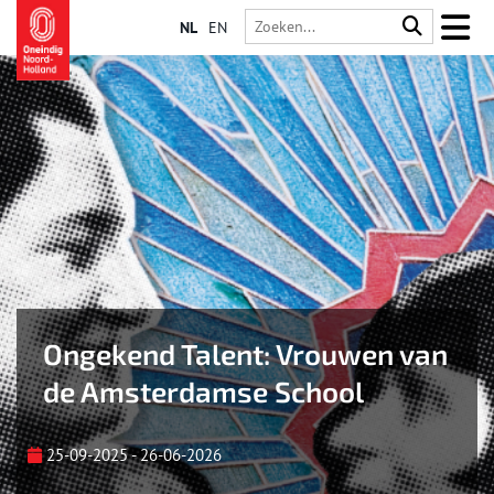
NL
EN
Ongekend Talent: Vrouwen van
de Amsterdamse School
25-09-2025 - 26-06-2026