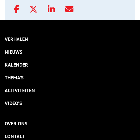
VERHALEN
NIEUWS
KALENDER
THEMA’S
ACTIVITEITEN
VIDEO’S
OVER ONS
CONTACT