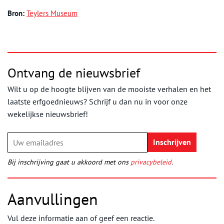
Bron:
Teylers Museum
Ontvang de nieuwsbrief
Wilt u op de hoogte blijven van de mooiste verhalen en het
laatste erfgoednieuws? Schrijf u dan nu in voor onze
wekelijkse nieuwsbrief!
Bij inschrijving gaat u akkoord met ons
privacybeleid
.
Aanvullingen
Vul deze informatie aan of geef een reactie.