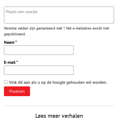
Vereiste velden zijn gemarkeerd met *. Het e-mailadres wordt niet
gepubliceerd.
Naam
*
E-mail
*
Vink dit aan als u op de hoogte gehouden wil worden.
Lees meer verhalen