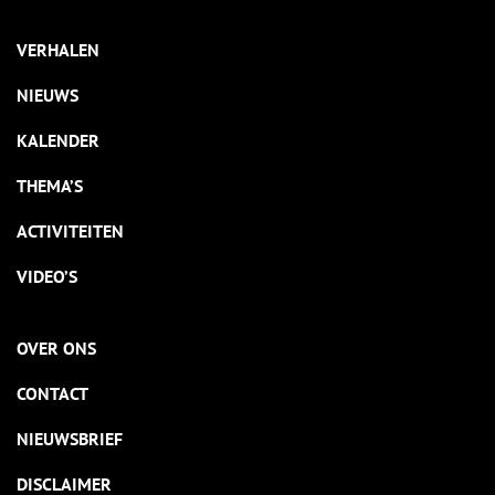
VERHALEN
NIEUWS
KALENDER
THEMA’S
ACTIVITEITEN
VIDEO’S
OVER ONS
CONTACT
NIEUWSBRIEF
DISCLAIMER