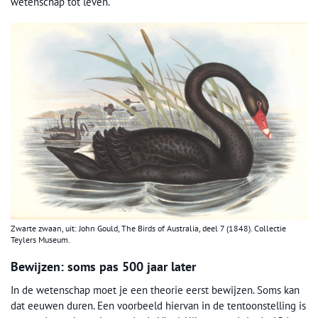
wetenschap tot leven.
Zwarte zwaan, uit: John Gould, The Birds of Australia, deel 7 (1848). Collectie
Teylers Museum.
Bewijzen: soms pas 500 jaar later
In de wetenschap moet je een theorie eerst bewijzen. Soms kan
dat eeuwen duren. Een voorbeeld hiervan in de tentoonstelling is