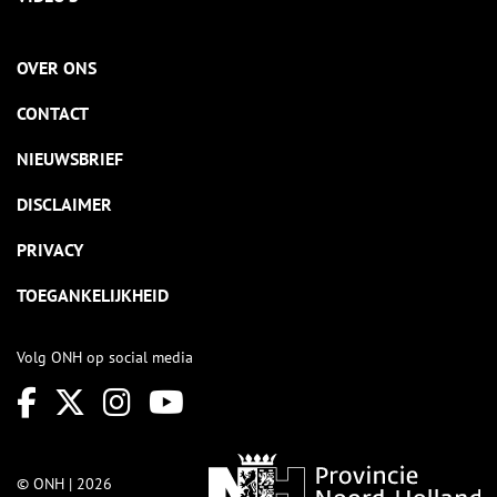
OVER ONS
CONTACT
NIEUWSBRIEF
DISCLAIMER
PRIVACY
TOEGANKELIJKHEID
Volg ONH op social media
© ONH | 2026