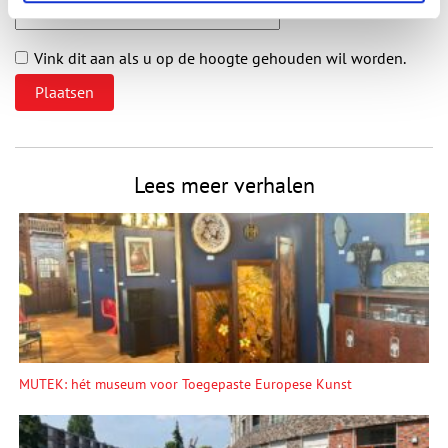
Vink dit aan als u op de hoogte gehouden wil worden.
Lees meer verhalen
MUTEK: hét museum voor Toegepaste Europese Kunst