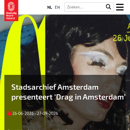
NL
EN
Stadsarchief Amsterdam
presenteert ‘Drag in Amsterdam’
26-06-2026 - 27-09-2026