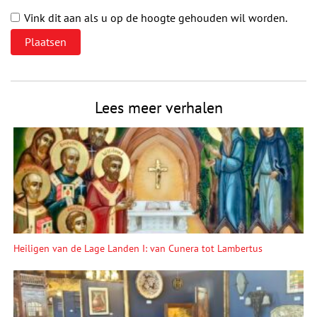
Vink dit aan als u op de hoogte gehouden wil worden.
Lees meer verhalen
Heiligen van de Lage Landen I: van Cunera tot Lambertus