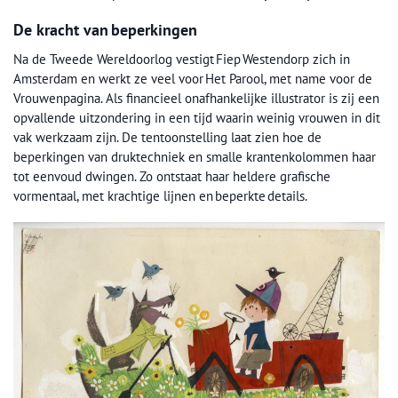
De kracht van beperkingen
Na de Tweede Wereldoorlog vestigt Fiep Westendorp zich in
Amsterdam en werkt ze veel voor Het Parool, met name voor de
Vrouwenpagina. Als financieel onafhankelijke illustrator is zij een
opvallende uitzondering in een tijd waarin weinig vrouwen in dit
vak werkzaam zijn. De tentoonstelling laat zien hoe de
beperkingen van druktechniek en smalle krantenkolommen haar
tot eenvoud dwingen. Zo ontstaat haar heldere grafische
vormentaal, met krachtige lijnen en beperkte details.