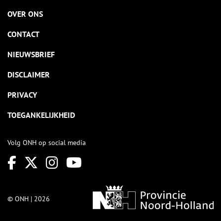
OVER ONS
CONTACT
NIEUWSBRIEF
DISCLAIMER
PRIVACY
TOEGANKELIJKHEID
Volg ONH op social media
© ONH | 2026