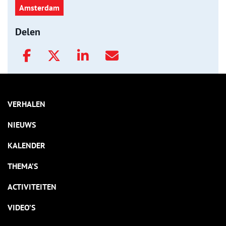
Amsterdam
Delen
VERHALEN
NIEUWS
KALENDER
THEMA’S
ACTIVITEITEN
VIDEO’S