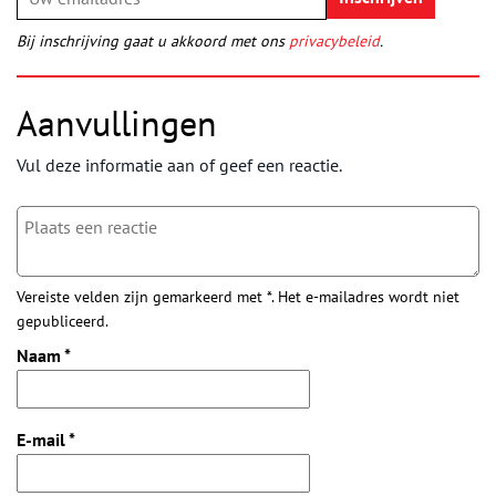
Bij inschrijving gaat u akkoord met ons
privacybeleid
.
Aanvullingen
Vul deze informatie aan of geef een reactie.
Vereiste velden zijn gemarkeerd met *. Het e-mailadres wordt niet
gepubliceerd.
Naam
*
E-mail
*