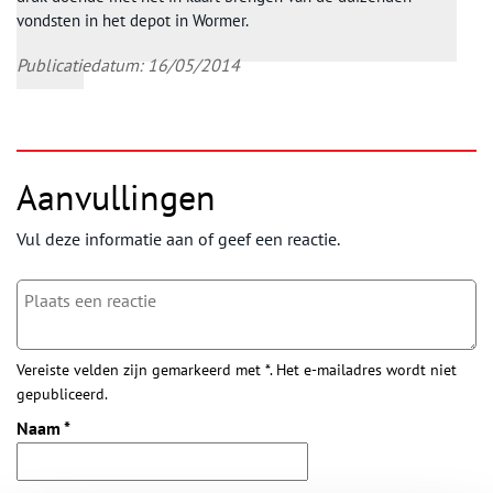
vondsten in het depot in Wormer.
Publicatiedatum: 16/05/2014
Aanvullingen
Vul deze informatie aan of geef een reactie.
Vereiste velden zijn gemarkeerd met *. Het e-mailadres wordt niet
gepubliceerd.
Naam
*