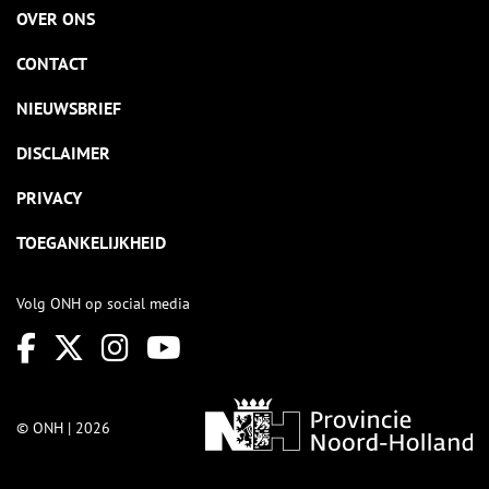
OVER ONS
CONTACT
NIEUWSBRIEF
DISCLAIMER
PRIVACY
TOEGANKELIJKHEID
Volg ONH op social media
© ONH | 2026