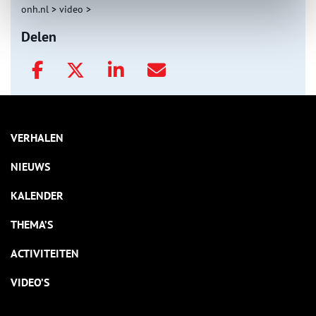
onh.nl
>
video
>
Delen
VERHALEN
NIEUWS
KALENDER
THEMA’S
ACTIVITEITEN
VIDEO’S