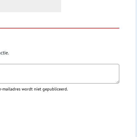
ctie.
 e-mailadres wordt niet gepubliceerd.