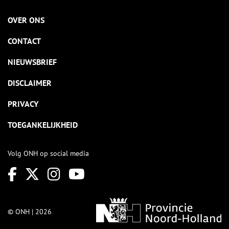
OVER ONS
CONTACT
NIEUWSBRIEF
DISCLAIMER
PRIVACY
TOEGANKELIJKHEID
Volg ONH op social media
© ONH | 2026