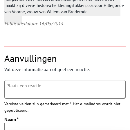
maakt zij diverse historische kledingstukken, o.a. voor Hillegonde
van Voorne, vrouw van Willem van Brederode.
Publicatiedatum: 16/05/2014
Aanvullingen
Vul deze informatie aan of geef een reactie.
Vereiste velden zijn gemarkeerd met *. Het e-mailadres wordt niet
gepubliceerd.
Naam
*