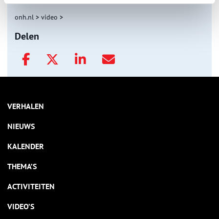
onh.nl
>
video
>
Delen
VERHALEN
NIEUWS
KALENDER
THEMA’S
ACTIVITEITEN
VIDEO’S