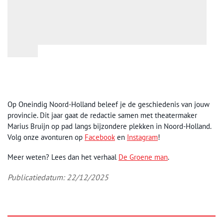
Op Oneindig Noord-Holland beleef je de geschiedenis van jouw
provincie. Dit jaar gaat de redactie samen met theatermaker
Marius Bruijn op pad langs bijzondere plekken in Noord-Holland.
Volg onze avonturen op
Facebook
en
Instagram
!
Meer weten? Lees dan het verhaal
De Groene man
.
Publicatiedatum: 22/12/2025