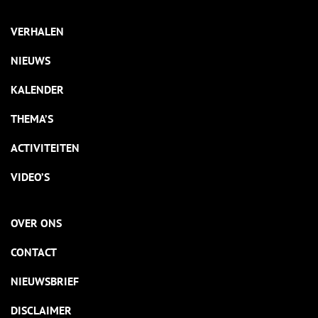
VERHALEN
NIEUWS
KALENDER
THEMA’S
ACTIVITEITEN
VIDEO’S
OVER ONS
CONTACT
NIEUWSBRIEF
DISCLAIMER