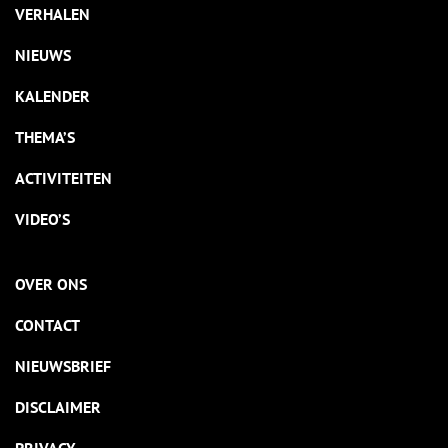
VERHALEN
NIEUWS
KALENDER
THEMA’S
ACTIVITEITEN
VIDEO’S
OVER ONS
CONTACT
NIEUWSBRIEF
DISCLAIMER