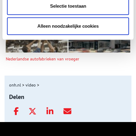
Selectie toestaan
Alleen noodzakelijke cookies
Nederlandse autofabrieken van vroeger
onh.nl
>
video
>
Delen