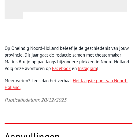
Op Oneindig Noord-Holland beleef je de geschiedenis van jouw
provincie. Dit jaar gaat de redactie samen met theatermaker
Marius Bruijn op pad langs bijzondere plekken in Noord-Holland.
Volg onze avonturen op
Facebook
en
Instagram
!
Meer weten? Lees dan het verhaal
Het laagste punt van Noord-
Holland.
Publicatiedatum: 20/12/2025
Aanvullingen