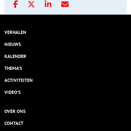
VERHALEN
NIEUWS
KALENDER
THEMA’S
ACTIVITEITEN
VIDEO’S
OVER ONS
CONTACT