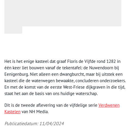
Het is het enige kasteel dat graaf Floris de Vijfde rond 1282 in
één keer liet bouwen vanaf de tekentafel: de Nuwendoorn bij
Eenigenburg. Niet alleen een dwangburcht, maar bij uitstek een
kasteel die de waterwegen bewaakte, concluderen onderzoekers.
En met de komst van de eerste West-Friese dijkgraven in die tijd,
staat het aan de basis van ons huidige waterschap.
Dit is de tweede aflevering van de vijfdelige serie
Verdwenen
Kastelen
van NH Media.
Publicatiedatum: 11/04/2024