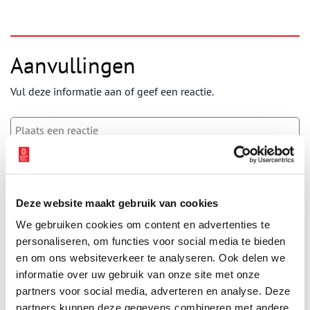
Aanvullingen
Vul deze informatie aan of geef een reactie.
Vereiste velden zijn gemarkeerd met *. Het e-mailadres wordt niet
gepubliceerd.
Deze website maakt gebruik van cookies
Naam
*
We gebruiken cookies om content en advertenties te
personaliseren, om functies voor social media te bieden
en om ons websiteverkeer te analyseren. Ook delen we
E-mail
*
informatie over uw gebruik van onze site met onze
partners voor social media, adverteren en analyse. Deze
partners kunnen deze gegevens combineren met andere