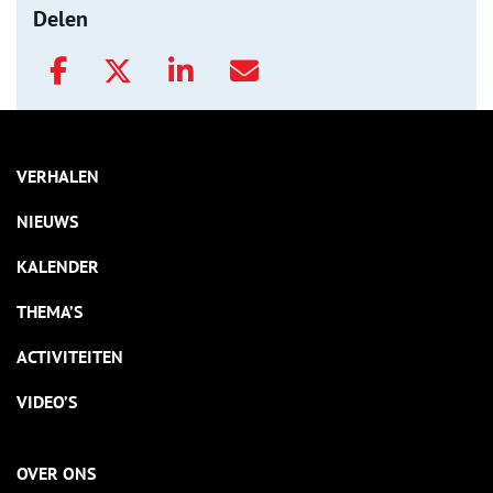
Delen
VERHALEN
NIEUWS
KALENDER
THEMA’S
ACTIVITEITEN
VIDEO’S
OVER ONS