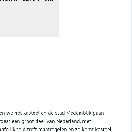
ten we het kasteel en de stad Medemblik gaan
oest een groot deel van Nederland, met
afelijkheid treft maatregelen en zo komt kasteel