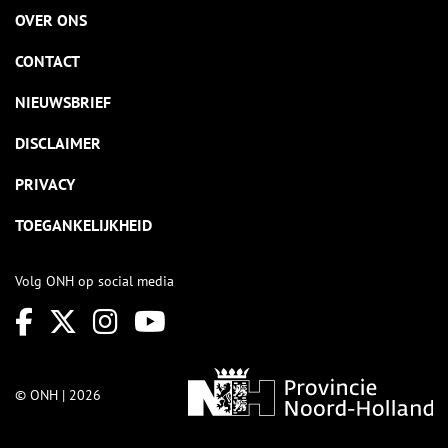
OVER ONS
CONTACT
NIEUWSBRIEF
DISCLAIMER
PRIVACY
TOEGANKELIJKHEID
Volg ONH op social media
© ONH | 2026