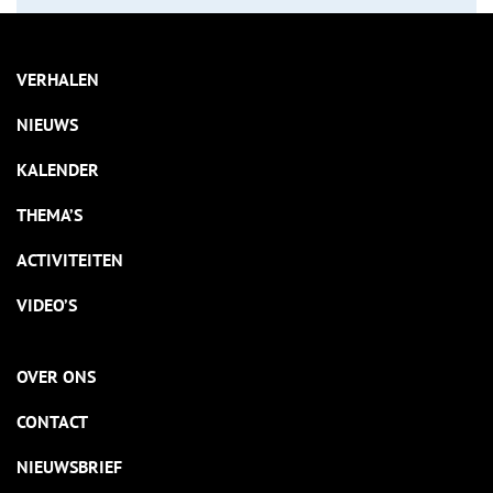
VERHALEN
NIEUWS
KALENDER
THEMA’S
ACTIVITEITEN
VIDEO’S
OVER ONS
CONTACT
NIEUWSBRIEF