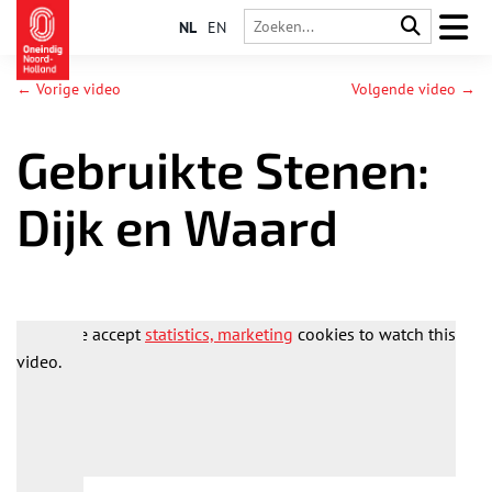
NL
EN
← Vorige video
Volgende video →
Gebruikte Stenen:
Dijk en Waard
Please accept
statistics, marketing
cookies to watch this
video.