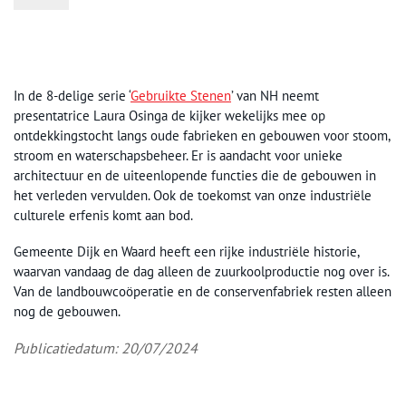
In de 8-delige serie ‘
Gebruikte Stenen
’ van NH neemt
presentatrice Laura Osinga de kijker wekelijks mee op
ontdekkingstocht langs oude fabrieken en gebouwen voor stoom,
stroom en waterschapsbeheer. Er is aandacht voor unieke
architectuur en de uiteenlopende functies die de gebouwen in
het verleden vervulden. Ook de toekomst van onze industriële
culturele erfenis komt aan bod.
Gemeente Dijk en Waard heeft een rijke industriële historie,
waarvan vandaag de dag alleen de zuurkoolproductie nog over is.
Van de landbouwcoöperatie en de conservenfabriek resten alleen
nog de gebouwen.
Publicatiedatum: 20/07/2024