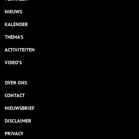
NIEUWS
KALENDER
THEMA’S
ACTIVITEITEN
VIDEO’S
OVER ONS
CONTACT
NIEUWSBRIEF
DISCLAIMER
PRIVACY