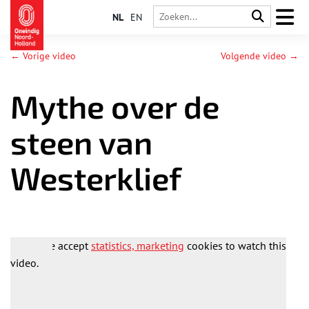
NL
EN
← Vorige video
Volgende video →
Mythe over de
steen van
Westerklief
Please accept
statistics, marketing
cookies to watch this
video.