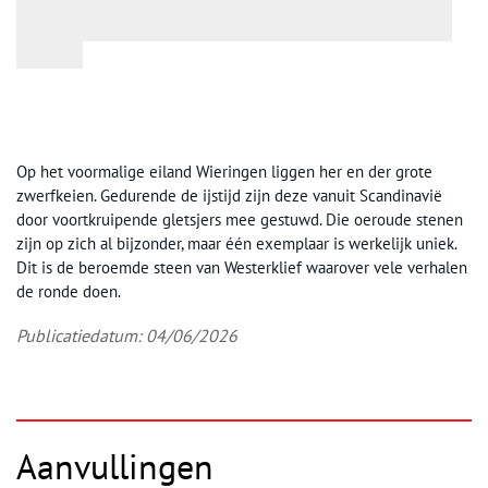
Op het voormalige eiland Wieringen liggen her en der grote
zwerfkeien. Gedurende de ijstijd zijn deze vanuit Scandinavië
door voortkruipende gletsjers mee gestuwd. Die oeroude stenen
zijn op zich al bijzonder, maar één exemplaar is werkelijk uniek.
Dit is de beroemde steen van Westerklief waarover vele verhalen
de ronde doen.
Publicatiedatum: 04/06/2026
Aanvullingen