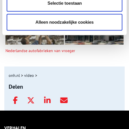
Selectie toestaan
Alleen noodzakelijke cookies
Nederlandse autofabrieken van vroeger
onh.nl
>
video
>
Delen
VERHALEN