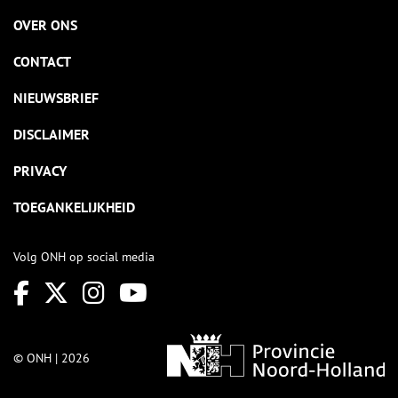
OVER ONS
CONTACT
NIEUWSBRIEF
DISCLAIMER
PRIVACY
TOEGANKELIJKHEID
Volg ONH op social media
© ONH | 2026