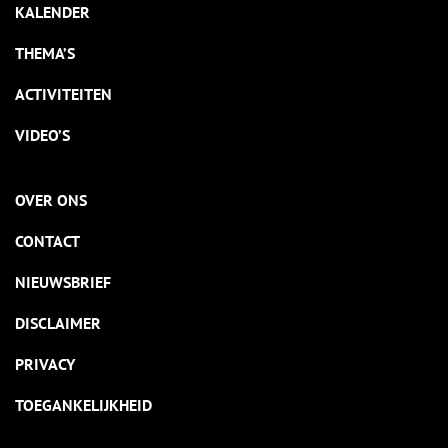
KALENDER
THEMA’S
ACTIVITEITEN
VIDEO’S
OVER ONS
CONTACT
NIEUWSBRIEF
DISCLAIMER
PRIVACY
TOEGANKELIJKHEID