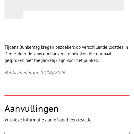
Tijdens Bunkerdag kregen bezoekers op verschillende locaties in
Den Helder de kans om bunkers te bekijken die normaal
gesproken niet toegankelijk zijn voor het publiek.
Publicatiedatum: 02/06/2026
Aanvullingen
Vul deze informatie aan of geef een reactie.