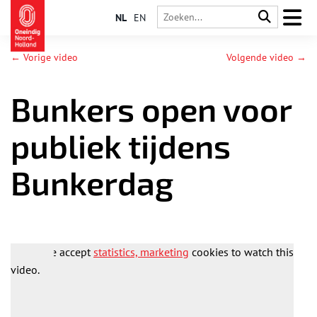
NL
EN
← Vorige video
Volgende video →
Bunkers open voor
publiek tijdens
Bunkerdag
Please accept
statistics, marketing
cookies to watch this
video.