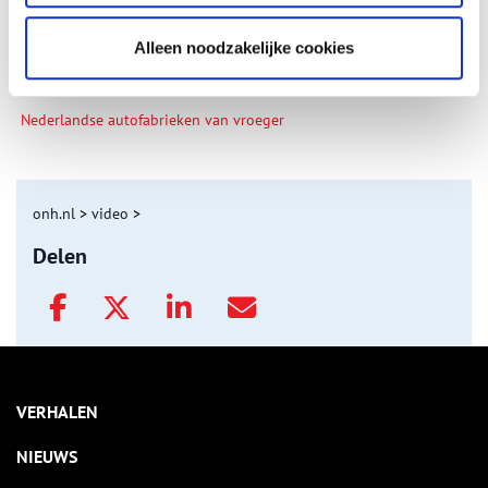
Alleen noodzakelijke cookies
Nederlandse autofabrieken van vroeger
onh.nl
>
video
>
Delen
VERHALEN
NIEUWS