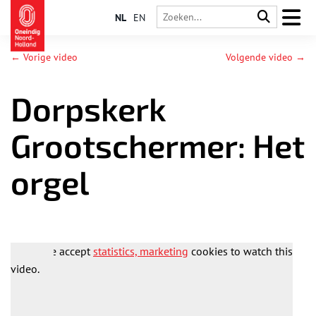
NL
EN
← Vorige video
Volgende video →
Dorpskerk
Grootschermer: Het
orgel
Please accept
statistics, marketing
cookies to watch this
video.