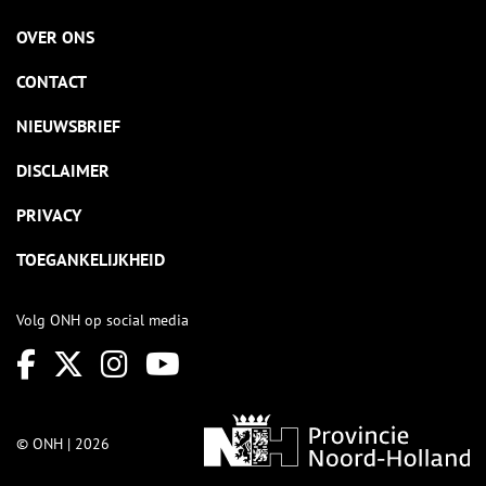
OVER ONS
CONTACT
NIEUWSBRIEF
DISCLAIMER
PRIVACY
TOEGANKELIJKHEID
Volg ONH op social media
© ONH | 2026