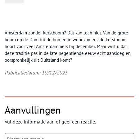
Amsterdam zonder kerstboom? Dat kan toch niet. Van de grote
boom op de Dam tot de bomen in woonkamers: de kerstboom
hoort voor veel Amsterdammers bij december. Maar wist u dat
deze traditie pas in de late negentiende eeuw echt aansloeg en
oorspronkelijk uit Duitsland komt?
Publicatiedatum: 10/12/2025
Aanvullingen
Vul deze informatie aan of geef een reactie.