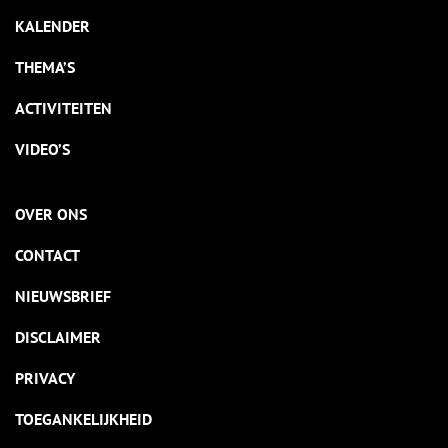
KALENDER
THEMA’S
ACTIVITEITEN
VIDEO’S
OVER ONS
CONTACT
NIEUWSBRIEF
DISCLAIMER
PRIVACY
TOEGANKELIJKHEID