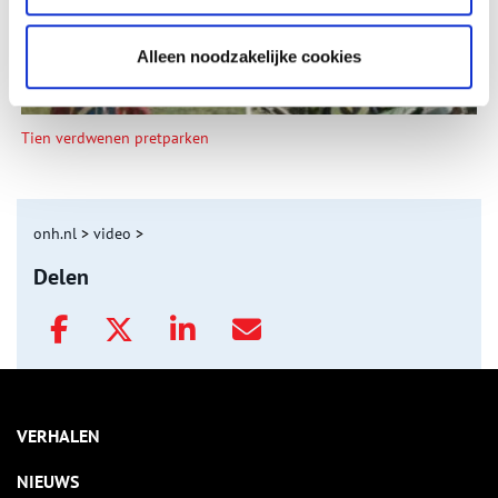
Alleen noodzakelijke cookies
Tien verdwenen pretparken
onh.nl
>
video
>
Delen
VERHALEN
NIEUWS