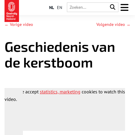
NL
EN
← Vorige video
Volgende video →
Geschiedenis van
de kerstboom
Please accept
statistics, marketing
cookies to watch this
video.