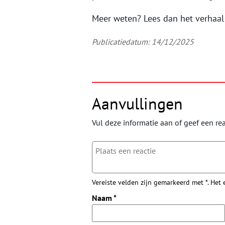
Meer weten? Lees dan het verhaa
Publicatiedatum: 14/12/2025
Aanvullingen
Vul deze informatie aan of geef een rea
Vereiste velden zijn gemarkeerd met *. Het
Naam
*