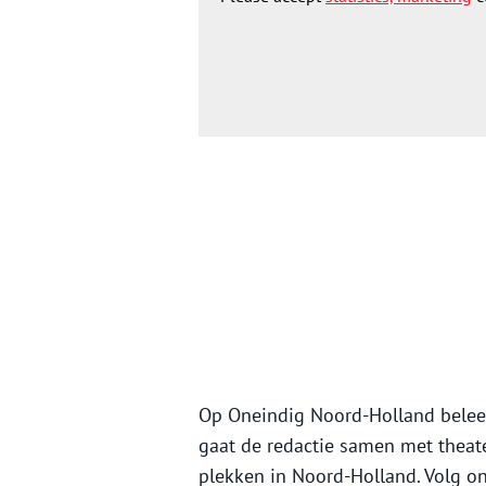
Op Oneindig Noord-Holland beleef 
gaat de redactie samen met theat
plekken in Noord-Holland. Volg 