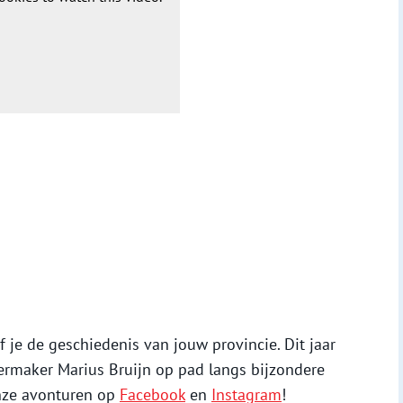
je de geschiedenis van jouw provincie. Dit jaar
ermaker Marius Bruijn op pad langs bijzondere
onze avonturen op
Facebook
en
Instagram
!