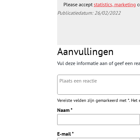
Please accept
statistics, marketing
c
Publicatiedatum: 26/02/2022
Aanvullingen
Vul deze informatie aan of geef een rea
Vereiste velden zijn gemarkeerd met *. Het
Naam
*
E-mail
*